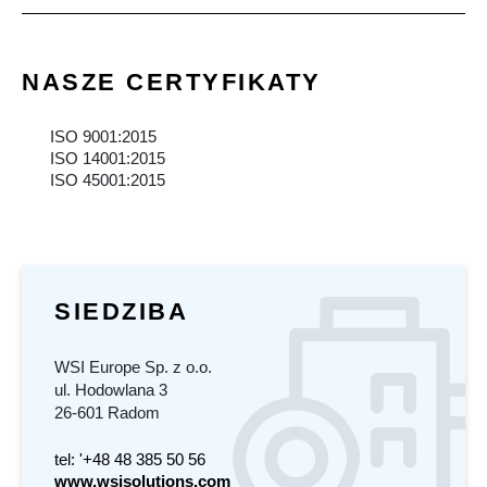
NASZE CERTYFIKATY
ISO 9001:2015
ISO 14001:2015
ISO 45001:2015
SIEDZIBA
WSI Europe Sp. z o.o.
ul. Hodowlana 3
26-601 Radom
tel: '+48 48 385 50 56
www.wsisolutions.com