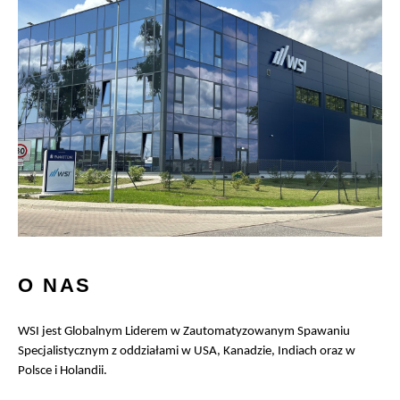
O NAS
WSI jest Globalnym Liderem w Zautomatyzowanym Spawaniu
Specjalistycznym z oddziałami w USA, Kanadzie, Indiach oraz w
Polsce i Holandii.