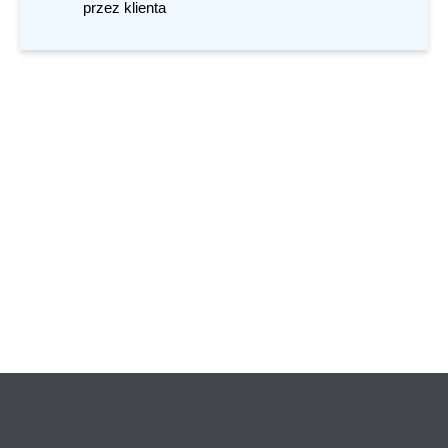
przez klienta